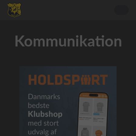
Kommunikation