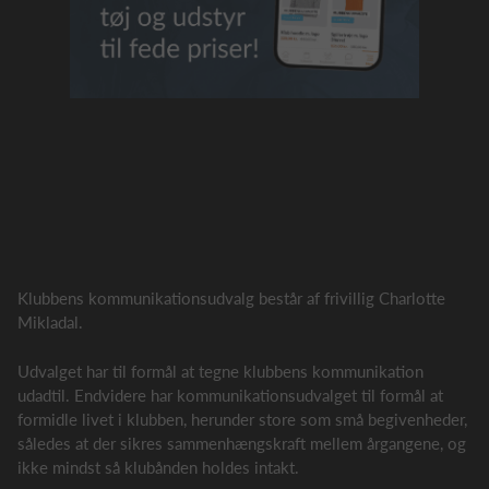
Klubbens kommunikationsudvalg består af frivillig Charlotte
Mikladal.
Udvalget har til formål at tegne klubbens kommunikation
udadtil. Endvidere har kommunikationsudvalget til formål at
formidle livet i klubben, herunder store som små begivenheder,
således at der sikres sammenhængskraft mellem årgangene, og
ikke mindst så klubånden holdes intakt.